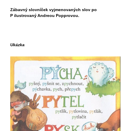
Zábavný slovníček vyjmenovaných slov po
P
ilustrovaný Andreou Popprovou.
Ukázka